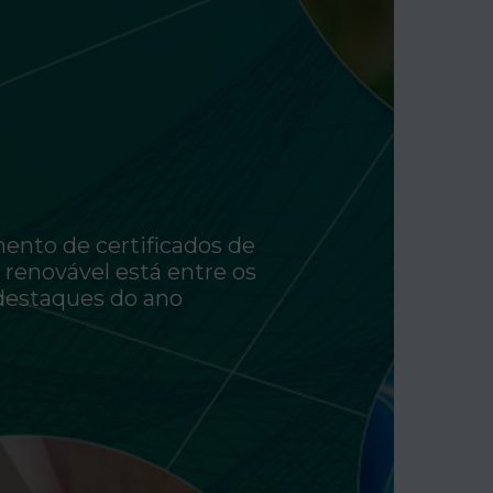
ento de certificados de
 renovável está entre os
destaques do ano