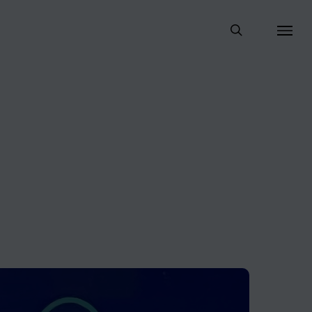
search