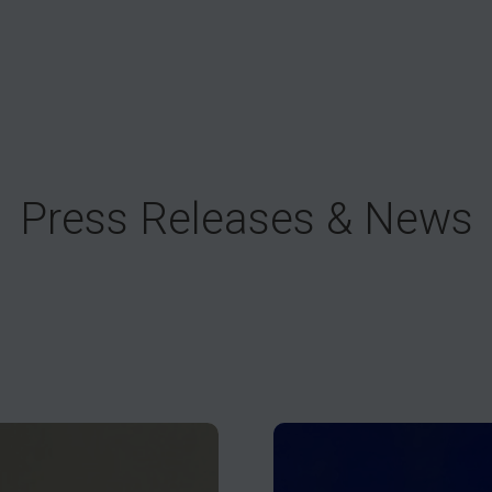
Press Releases & News