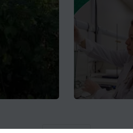
Load More