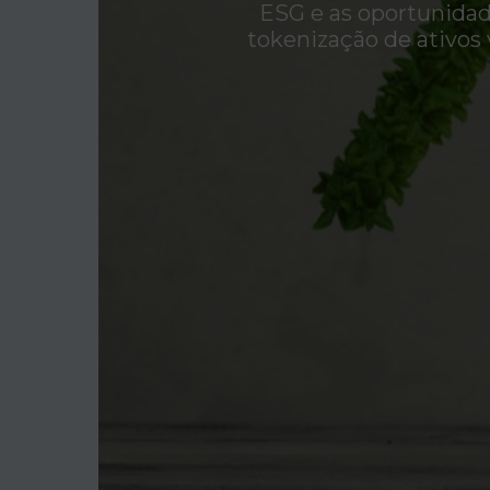
ESG e as oportunidad
tokenização de ativos